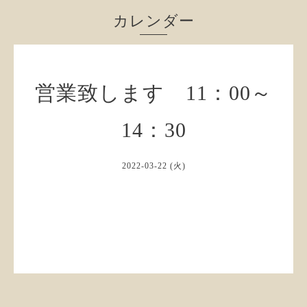
カレンダー
営業致します 11：00～
14：30
2022-03-22 (火)