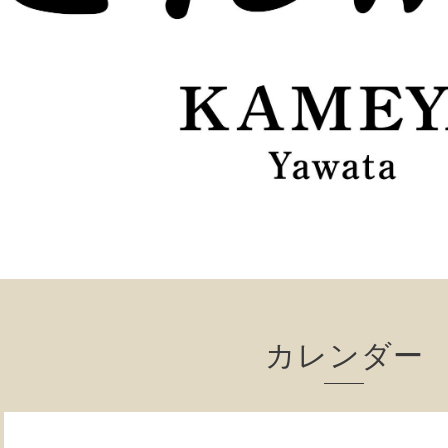
カレンダー