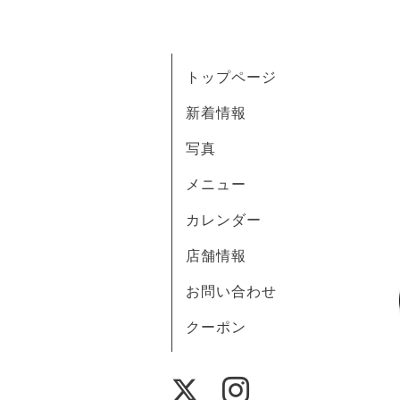
トップページ
新着情報
写真
メニュー
カレンダー
店舗情報
お問い合わせ
クーポン