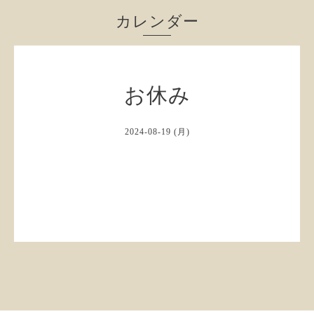
カレンダー
お休み
2024-08-19 (月)